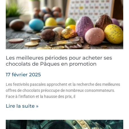
Les meilleures périodes pour acheter ses
chocolats de Pâques en promotion
17 février 2025
Les festivités pascales approchent et la recherche des meilleures
offres de chocolats préoccupe de nombreux consommateurs.
Face à l’inflation et la hausse des prix, il
Lire la suite »