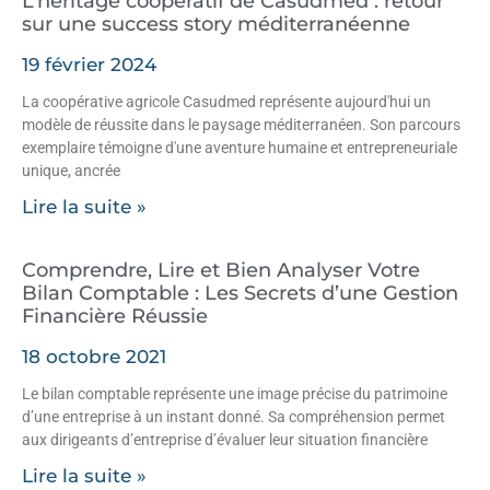
L’héritage coopératif de Casudmed : retour
sur une success story méditerranéenne
19 février 2024
La coopérative agricole Casudmed représente aujourd'hui un
modèle de réussite dans le paysage méditerranéen. Son parcours
exemplaire témoigne d'une aventure humaine et entrepreneuriale
unique, ancrée
Lire la suite »
Comprendre, Lire et Bien Analyser Votre
Bilan Comptable : Les Secrets d’une Gestion
Financière Réussie
18 octobre 2021
Le bilan comptable représente une image précise du patrimoine
d’une entreprise à un instant donné. Sa compréhension permet
aux dirigeants d’entreprise d’évaluer leur situation financière
Lire la suite »