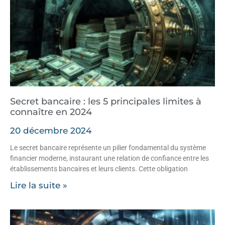
Secret bancaire : les 5 principales limites à
connaître en 2024
20 décembre 2024
Le secret bancaire représente un pilier fondamental du système
financier moderne, instaurant une relation de confiance entre les
établissements bancaires et leurs clients. Cette obligation
Lire la suite »