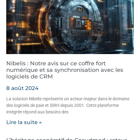
Nibelis : Notre avis sur ce coffre fort
numérique et sa synchronisation avec les
logiciels de CRM
8 août 2024
La solution Nibelis représente un acteur majeur dans le domaine
des logiciels de paie et SIRH depuis 2001. Cette plateforme
intégrée répond aux besoins des
Lire la suite »