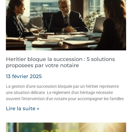
Heritier bloque la succession : 5 solutions
proposees par votre notaire
13 février 2025
La gestion d'une succession bloquée par un héritier représente
une situation délicate. Le règlement d'un héritage nécessite
souvent l'intervention d'un notaire pour accompagner les familles
Lire la suite »