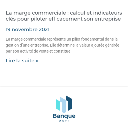
La marge commerciale : calcul et indicateurs
clés pour piloter efficacement son entreprise
19 novembre 2021
La marge commerciale représente un pilier fondamental dans la
gestion d’une entreprise. Elle détermine la valeur ajoutée générée
par son activité de vente et constitue
Lire la suite »