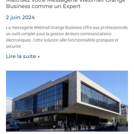
Maîtrisez votre Messagerie Webmail Orange
Business comme un Expert
2 juin 2024
La messagerie Webmail Orange Business offre aux professionnels
un outil complet pour la gestion de leurs communications
électroniques. Cette solution allie fonctionnalités pratiques et
sécurité
Lire la suite »