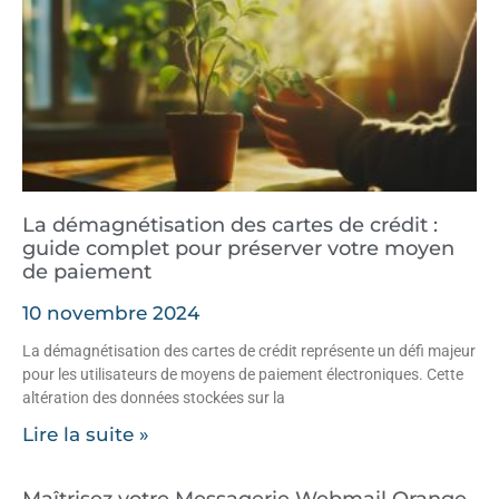
La démagnétisation des cartes de crédit :
guide complet pour préserver votre moyen
de paiement
10 novembre 2024
La démagnétisation des cartes de crédit représente un défi majeur
pour les utilisateurs de moyens de paiement électroniques. Cette
altération des données stockées sur la
Lire la suite »