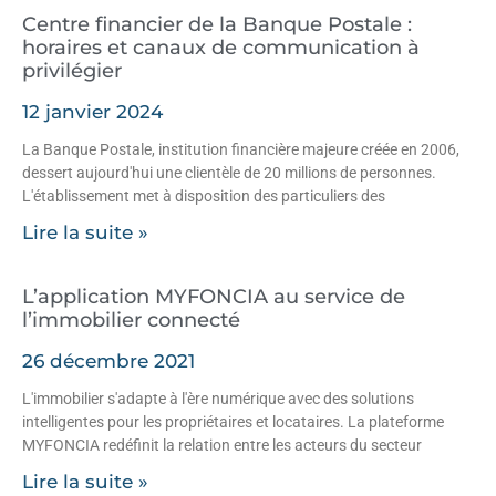
Centre financier de la Banque Postale :
horaires et canaux de communication à
privilégier
12 janvier 2024
La Banque Postale, institution financière majeure créée en 2006,
dessert aujourd'hui une clientèle de 20 millions de personnes.
L'établissement met à disposition des particuliers des
Lire la suite »
L’application MYFONCIA au service de
l’immobilier connecté
26 décembre 2021
L'immobilier s'adapte à l'ère numérique avec des solutions
intelligentes pour les propriétaires et locataires. La plateforme
MYFONCIA redéfinit la relation entre les acteurs du secteur
Lire la suite »