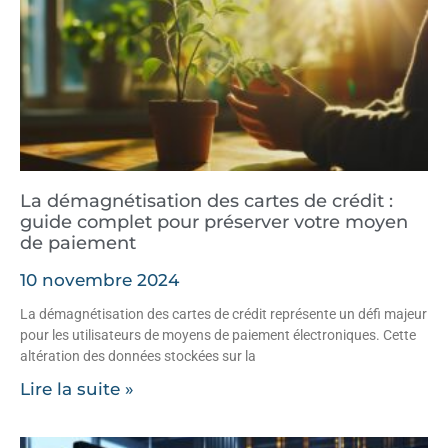
La démagnétisation des cartes de crédit :
guide complet pour préserver votre moyen
de paiement
10 novembre 2024
La démagnétisation des cartes de crédit représente un défi majeur
pour les utilisateurs de moyens de paiement électroniques. Cette
altération des données stockées sur la
Lire la suite »