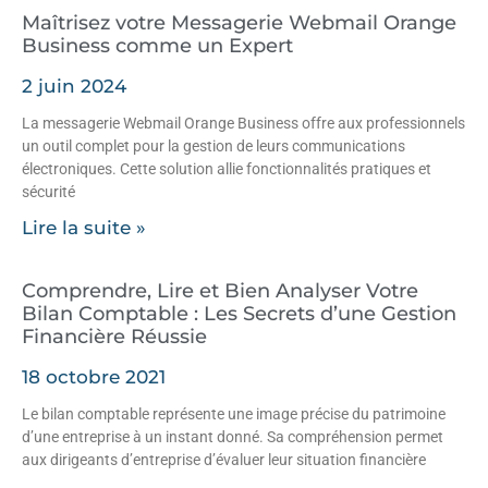
Maîtrisez votre Messagerie Webmail Orange
Business comme un Expert
2 juin 2024
La messagerie Webmail Orange Business offre aux professionnels
un outil complet pour la gestion de leurs communications
électroniques. Cette solution allie fonctionnalités pratiques et
sécurité
Lire la suite »
Comprendre, Lire et Bien Analyser Votre
Bilan Comptable : Les Secrets d’une Gestion
Financière Réussie
18 octobre 2021
Le bilan comptable représente une image précise du patrimoine
d’une entreprise à un instant donné. Sa compréhension permet
aux dirigeants d’entreprise d’évaluer leur situation financière