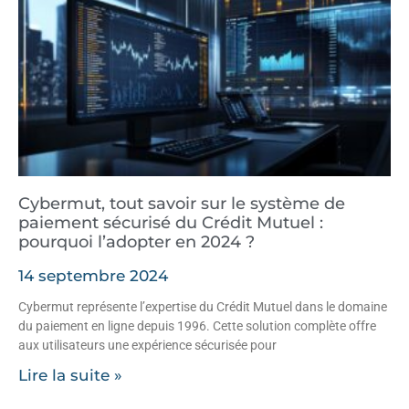
Cybermut, tout savoir sur le système de
paiement sécurisé du Crédit Mutuel :
pourquoi l’adopter en 2024 ?
14 septembre 2024
Cybermut représente l’expertise du Crédit Mutuel dans le domaine
du paiement en ligne depuis 1996. Cette solution complète offre
aux utilisateurs une expérience sécurisée pour
Lire la suite »