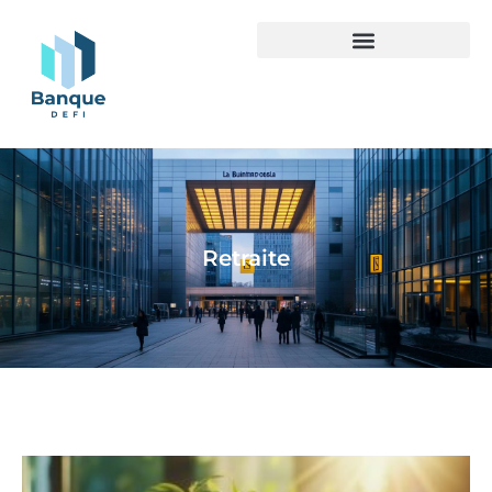
Retraite