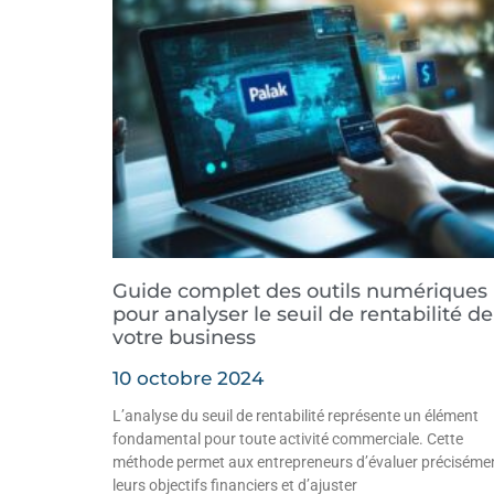
Guide complet des outils numériques
pour analyser le seuil de rentabilité de
votre business
10 octobre 2024
L’analyse du seuil de rentabilité représente un élément
fondamental pour toute activité commerciale. Cette
méthode permet aux entrepreneurs d’évaluer préciséme
leurs objectifs financiers et d’ajuster