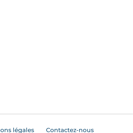
ons légales
Contactez-nous