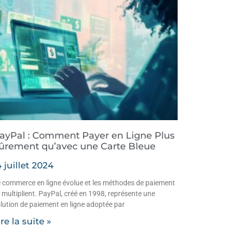
ayPal : Comment Payer en Ligne Plus
ûrement qu’avec une Carte Bleue
4 juillet 2024
 commerce en ligne évolue et les méthodes de paiement
 multiplient. PayPal, créé en 1998, représente une
lution de paiement en ligne adoptée par
ire la suite »