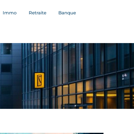
Immo
Retraite
Banque