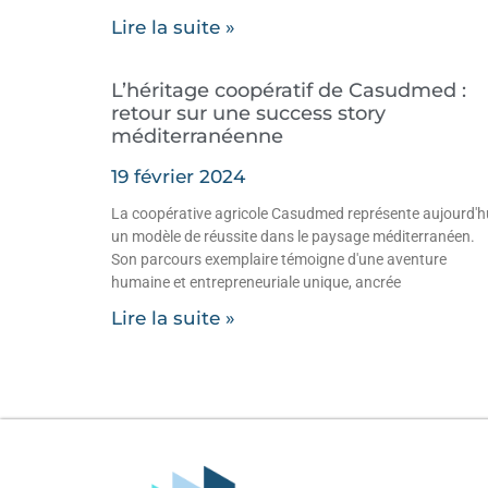
Lire la suite »
L’héritage coopératif de Casudmed :
retour sur une success story
méditerranéenne
19 février 2024
La coopérative agricole Casudmed représente aujourd'h
un modèle de réussite dans le paysage méditerranéen.
Son parcours exemplaire témoigne d'une aventure
humaine et entrepreneuriale unique, ancrée
Lire la suite »