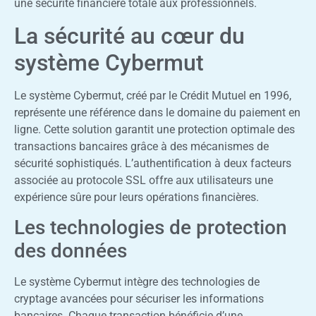
une sécurité financière totale aux professionnels.
La sécurité au cœur du
système Cybermut
Le système Cybermut, créé par le Crédit Mutuel en 1996,
représente une référence dans le domaine du paiement en
ligne. Cette solution garantit une protection optimale des
transactions bancaires grâce à des mécanismes de
sécurité sophistiqués. L’authentification à deux facteurs
associée au protocole SSL offre aux utilisateurs une
expérience sûre pour leurs opérations financières.
Les technologies de protection
des données
Le système Cybermut intègre des technologies de
cryptage avancées pour sécuriser les informations
bancaires. Chaque transaction bénéficie d’une