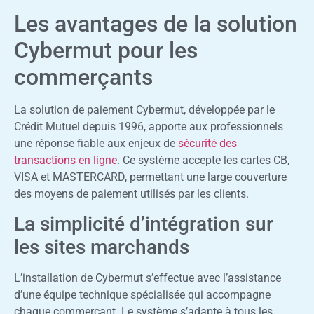
Les avantages de la solution
Cybermut pour les
commerçants
La solution de paiement Cybermut, développée par le
Crédit Mutuel depuis 1996, apporte aux professionnels
une réponse fiable aux enjeux de
sécurité des
transactions en ligne
. Ce système accepte les cartes CB,
VISA et MASTERCARD, permettant une large couverture
des moyens de paiement utilisés par les clients.
La simplicité d’intégration sur
les sites marchands
L’installation de Cybermut s’effectue avec l’assistance
d’une équipe technique spécialisée qui accompagne
chaque commerçant. Le système s’adapte à tous les