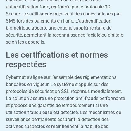
authentification forte, renforcée par le protocole 3D
Secure. Les utilisateurs reçoivent des codes uniques par
SMS lors des paiements en ligne. L’authentification
biométrique apporte une couche supplémentaire de
sécurité, permettant la reconnaissance faciale ou digitale
selon les appareils.
Les certifications et normes
respectées
Cybermut s’aligne sur l’ensemble des réglementations
bancaires en vigueur. Le système s’appuie sur des
protocoles de sécurisation SSL reconnus mondialement.
La solution assure une protection anti-fraude performante
et propose une garantie de remboursement si une
utilisation frauduleuse est détectée. Les mécanismes de
surveillance permanents assurent la détection des
activités suspectes et maintiennent la fiabilité des