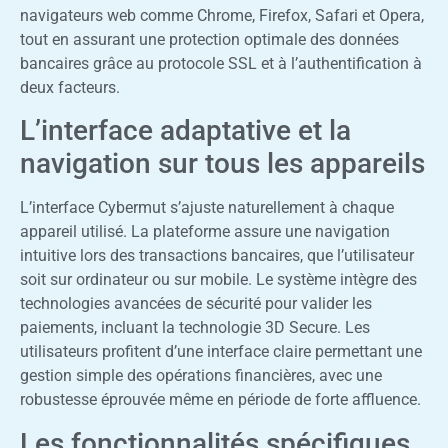
navigateurs web comme Chrome, Firefox, Safari et Opera,
tout en assurant une protection optimale des données
bancaires grâce au protocole SSL et à l’authentification à
deux facteurs.
L’interface adaptative et la
navigation sur tous les appareils
L’interface Cybermut s’ajuste naturellement à chaque
appareil utilisé. La plateforme assure une navigation
intuitive lors des transactions bancaires, que l’utilisateur
soit sur ordinateur ou sur mobile. Le système intègre des
technologies avancées de sécurité pour valider les
paiements, incluant la technologie 3D Secure. Les
utilisateurs profitent d’une interface claire permettant une
gestion simple des opérations financières, avec une
robustesse éprouvée même en période de forte affluence.
Les fonctionnalités spécifiques