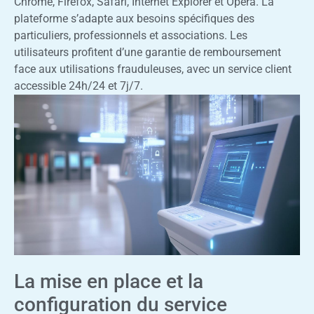
Chrome, Firefox, Safari, Internet Explorer et Opera. La
plateforme s’adapte aux besoins spécifiques des
particuliers, professionnels et associations. Les
utilisateurs profitent d’une garantie de remboursement
face aux utilisations frauduleuses, avec un service client
accessible 24h/24 et 7j/7.
La mise en place et la
configuration du service