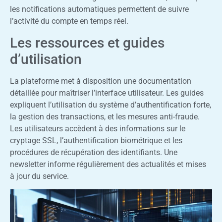
les notifications automatiques permettent de suivre
l’activité du compte en temps réel.
Les ressources et guides
d’utilisation
La plateforme met à disposition une documentation
détaillée pour maîtriser l’interface utilisateur. Les guides
expliquent l’utilisation du système d’authentification forte,
la gestion des transactions, et les mesures anti-fraude.
Les utilisateurs accèdent à des informations sur le
cryptage SSL, l’authentification biométrique et les
procédures de récupération des identifiants. Une
newsletter informe régulièrement des actualités et mises
à jour du service.