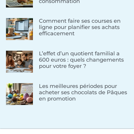
consommation
Comment faire ses courses en
ligne pour planifier ses achats
efficacement
L’effet d’un quotient familial a
600 euros : quels changements
pour votre foyer ?
Les meilleures périodes pour
acheter ses chocolats de Pâques
en promotion