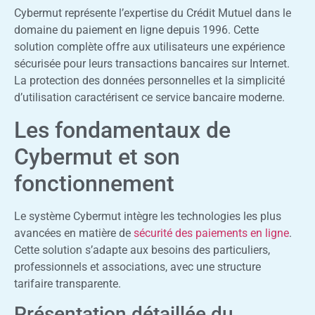
Cybermut représente l’expertise du Crédit Mutuel dans le
domaine du paiement en ligne depuis 1996. Cette
solution complète offre aux utilisateurs une expérience
sécurisée pour leurs transactions bancaires sur Internet.
La protection des données personnelles et la simplicité
d’utilisation caractérisent ce service bancaire moderne.
Les fondamentaux de
Cybermut et son
fonctionnement
Le système Cybermut intègre les technologies les plus
avancées en matière de
sécurité des paiements en ligne
.
Cette solution s’adapte aux besoins des particuliers,
professionnels et associations, avec une structure
tarifaire transparente.
Présentation détaillée du