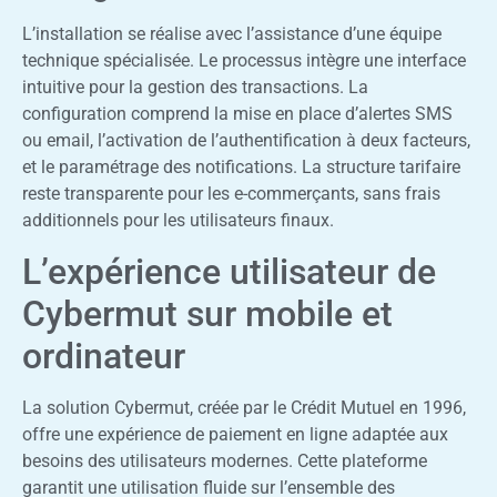
L’installation se réalise avec l’assistance d’une équipe
technique spécialisée. Le processus intègre une interface
intuitive pour la gestion des transactions. La
configuration comprend la mise en place d’alertes SMS
ou email, l’activation de l’authentification à deux facteurs,
et le paramétrage des notifications. La structure tarifaire
reste transparente pour les e-commerçants, sans frais
additionnels pour les utilisateurs finaux.
L’expérience utilisateur de
Cybermut sur mobile et
ordinateur
La solution Cybermut, créée par le Crédit Mutuel en 1996,
offre une expérience de paiement en ligne adaptée aux
besoins des utilisateurs modernes. Cette plateforme
garantit une utilisation fluide sur l’ensemble des