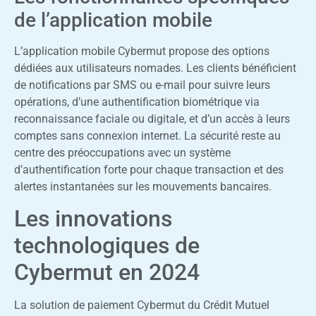
de l’application mobile
L’application mobile Cybermut propose des options
dédiées aux utilisateurs nomades. Les clients bénéficient
de notifications par SMS ou e-mail pour suivre leurs
opérations, d’une authentification biométrique via
reconnaissance faciale ou digitale, et d’un accès à leurs
comptes sans connexion internet. La sécurité reste au
centre des préoccupations avec un système
d’authentification forte pour chaque transaction et des
alertes instantanées sur les mouvements bancaires.
Les innovations
technologiques de
Cybermut en 2024
La solution de paiement Cybermut du Crédit Mutuel