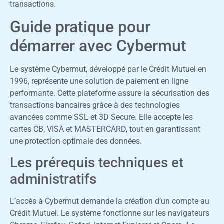
transactions.
Guide pratique pour
démarrer avec Cybermut
Le système Cybermut, développé par le Crédit Mutuel en
1996, représente une solution de paiement en ligne
performante. Cette plateforme assure la sécurisation des
transactions bancaires grâce à des technologies
avancées comme SSL et 3D Secure. Elle accepte les
cartes CB, VISA et MASTERCARD, tout en garantissant
une protection optimale des données.
Les prérequis techniques et
administratifs
L’accès à Cybermut demande la création d’un compte au
Crédit Mutuel. Le système fonctionne sur les navigateurs