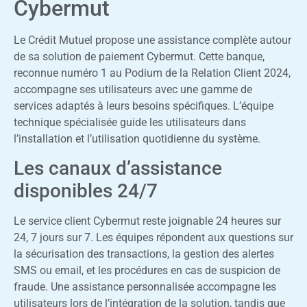
Cybermut
Le Crédit Mutuel propose une assistance complète autour
de sa solution de paiement Cybermut. Cette banque,
reconnue numéro 1 au Podium de la Relation Client 2024,
accompagne ses utilisateurs avec une gamme de
services adaptés à leurs besoins spécifiques. L’équipe
technique spécialisée guide les utilisateurs dans
l’installation et l’utilisation quotidienne du système.
Les canaux d’assistance
disponibles 24/7
Le service client Cybermut reste joignable 24 heures sur
24, 7 jours sur 7. Les équipes répondent aux questions sur
la sécurisation des transactions, la gestion des alertes
SMS ou email, et les procédures en cas de suspicion de
fraude. Une assistance personnalisée accompagne les
utilisateurs lors de l’intégration de la solution, tandis que