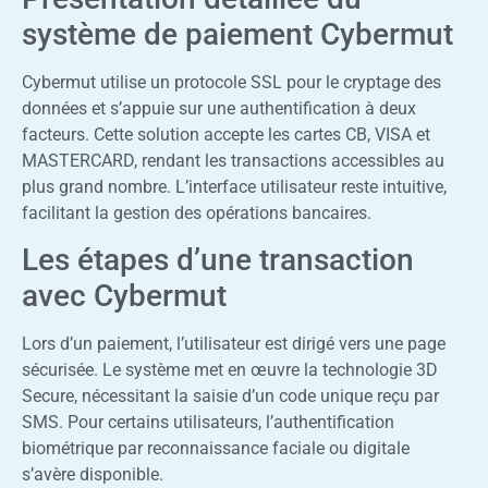
système de paiement Cybermut
Cybermut utilise un protocole SSL pour le cryptage des
données et s’appuie sur une authentification à deux
facteurs. Cette solution accepte les cartes CB, VISA et
MASTERCARD, rendant les transactions accessibles au
plus grand nombre. L’interface utilisateur reste intuitive,
facilitant la gestion des opérations bancaires.
Les étapes d’une transaction
avec Cybermut
Lors d’un paiement, l’utilisateur est dirigé vers une page
sécurisée. Le système met en œuvre la technologie 3D
Secure, nécessitant la saisie d’un code unique reçu par
SMS. Pour certains utilisateurs, l’authentification
biométrique par reconnaissance faciale ou digitale
s’avère disponible.