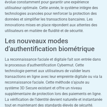
évolue constamment pour garantir une expérience
utilisateur optimale. Cette année, le système intègre des
technologies avancées pour renforcer la protection des
données et simplifier les transactions bancaires. Les
innovations mises en place répondent aux attentes des
utilisateurs en matière de fluidité et de sécurité.
Les nouveaux modes
d’authentification biométrique
La reconnaissance faciale et digitale fait son entrée dans
le processus d’authentification Cybermut. Cette
technologie permet aux utilisateurs de valider leurs
transactions en ligne avec leur empreinte digitale ou via la
reconnaissance faciale. Cette méthode s’ajoute au
système 3D Secure existant et offre un niveau
supplémentaire de protection lors des paiements en ligne.
La vérification de l’identité devient naturelle et instantanée
tout en maintenant des standards élevés de sécurité.