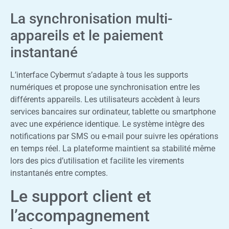
La synchronisation multi-
appareils et le paiement
instantané
L’interface Cybermut s’adapte à tous les supports
numériques et propose une synchronisation entre les
différents appareils. Les utilisateurs accèdent à leurs
services bancaires sur ordinateur, tablette ou smartphone
avec une expérience identique. Le système intègre des
notifications par SMS ou e-mail pour suivre les opérations
en temps réel. La plateforme maintient sa stabilité même
lors des pics d’utilisation et facilite les virements
instantanés entre comptes.
Le support client et
l’accompagnement