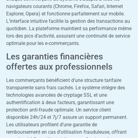
navigateurs courants (Chrome, Firefox, Safari, Internet
Explorer, Opera) et fonctionne parfaitement sur mobile.
L’interface intuitive facilite la gestion des transactions au
quotidien. La plateforme maintient sa performance même
lors des pics d’activité, assurant une continuité de service
optimale pour les e-commerçants.
Les garanties financières
offertes aux professionnels
Les commerçants bénéficient d’une structure tarifaire
transparente sans frais cachés. Le système intègre des
technologies avancées de cryptage SSL et une
authentification à deux facteurs, garantissant une
protection anti-fraude optimale. Un service client
disponible 24h/24 et 7j/7 assure un support permanent.
Les utilisateurs profitent d’une garantie de
remboursement en cas d’utilisation frauduleuse, offrant