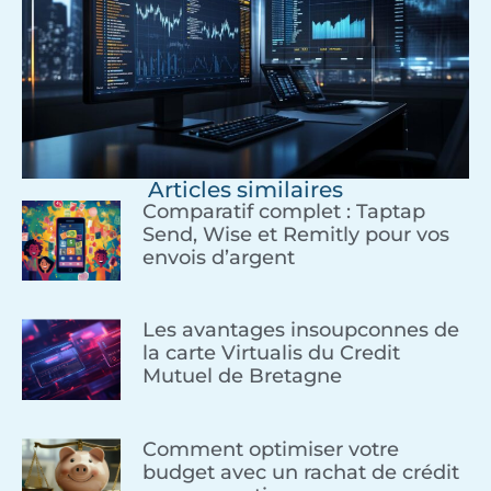
Articles similaires
Comparatif complet : Taptap
Send, Wise et Remitly pour vos
envois d’argent
Les avantages insoupconnes de
la carte Virtualis du Credit
Mutuel de Bretagne
Comment optimiser votre
budget avec un rachat de crédit