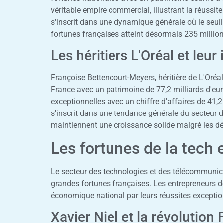
véritable empire commercial, illustrant la réussite
s'inscrit dans une dynamique générale où le seuil
fortunes françaises atteint désormais 235 million
Les héritiers L'Oréal et leu
Françoise Bettencourt-Meyers, héritière de L'Oréal
France avec un patrimoine de 77,2 milliards d'eur
exceptionnelles avec un chiffre d'affaires de 41,2
s'inscrit dans une tendance générale du secteur 
maintiennent une croissance solide malgré les 
Les fortunes de la tech 
Le secteur des technologies et des télécommunica
grandes fortunes françaises. Les entrepreneurs 
économique national par leurs réussites excepti
Xavier Niel et la révolution 