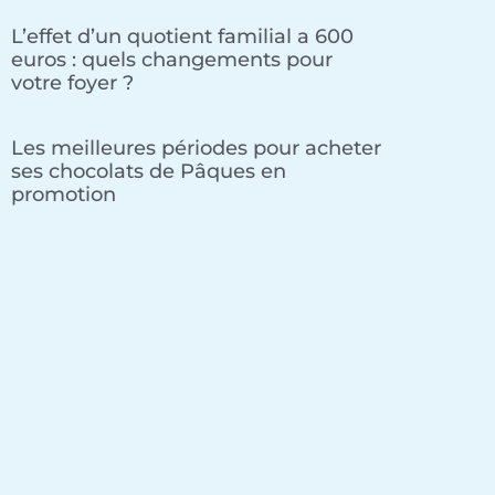
L’effet d’un quotient familial a 600
euros : quels changements pour
votre foyer ?
Les meilleures périodes pour acheter
ses chocolats de Pâques en
promotion