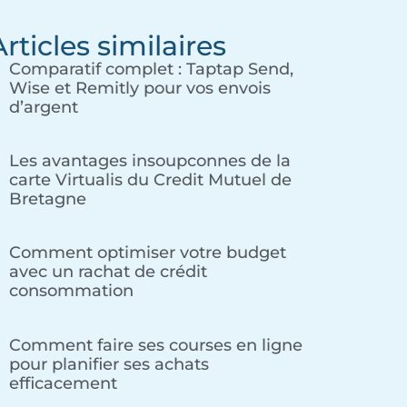
Articles similaires
Comparatif complet : Taptap Send,
Wise et Remitly pour vos envois
d’argent
Les avantages insoupconnes de la
carte Virtualis du Credit Mutuel de
Bretagne
Comment optimiser votre budget
avec un rachat de crédit
consommation
Comment faire ses courses en ligne
pour planifier ses achats
efficacement