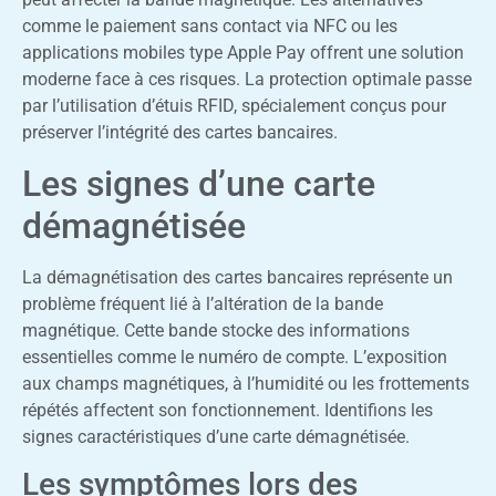
comme le paiement sans contact via NFC ou les
applications mobiles type Apple Pay offrent une solution
moderne face à ces risques. La protection optimale passe
par l’utilisation d’étuis RFID, spécialement conçus pour
préserver l’intégrité des cartes bancaires.
Les signes d’une carte
démagnétisée
La démagnétisation des cartes bancaires représente un
problème fréquent lié à l’altération de la bande
magnétique. Cette bande stocke des informations
essentielles comme le numéro de compte. L’exposition
aux champs magnétiques, à l’humidité ou les frottements
répétés affectent son fonctionnement. Identifions les
signes caractéristiques d’une carte démagnétisée.
Les symptômes lors des