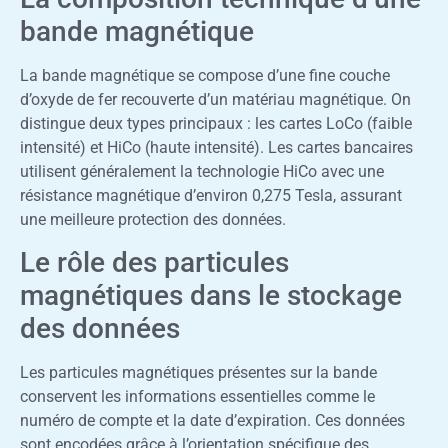
bande magnétique
La bande magnétique se compose d’une fine couche
d’oxyde de fer recouverte d’un matériau magnétique. On
distingue deux types principaux : les cartes LoCo (faible
intensité) et HiCo (haute intensité). Les cartes bancaires
utilisent généralement la technologie HiCo avec une
résistance magnétique d’environ 0,275 Tesla, assurant
une meilleure protection des données.
Le rôle des particules
magnétiques dans le stockage
des données
Les particules magnétiques présentes sur la bande
conservent les informations essentielles comme le
numéro de compte et la date d’expiration. Ces données
sont encodées grâce à l’orientation spécifique des