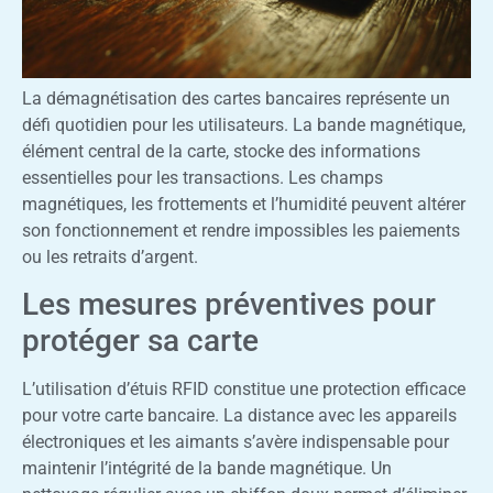
La démagnétisation des cartes bancaires représente un
défi quotidien pour les utilisateurs. La bande magnétique,
élément central de la carte, stocke des informations
essentielles pour les transactions. Les champs
magnétiques, les frottements et l’humidité peuvent altérer
son fonctionnement et rendre impossibles les paiements
ou les retraits d’argent.
Les mesures préventives pour
protéger sa carte
L’utilisation d’étuis RFID constitue une protection efficace
pour votre carte bancaire. La distance avec les appareils
électroniques et les aimants s’avère indispensable pour
maintenir l’intégrité de la bande magnétique. Un