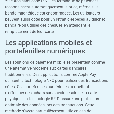
50 euros sans code PIN. Les terminaux de paiement
reconnaissent automatiquement la puce, même si la
bande magnétique est endommagée. Les utilisateurs
peuvent aussi opter pour un retrait d’espèces au guichet
bancaire ou utiliser des chèques en attendant le
remplacement de leur carte.
Les applications mobiles et
portefeuilles numériques
Les solutions de paiement mobile se présentent comme
une alternative moderne aux cartes bancaires
traditionnelles. Des applications comme Apple Pay
utilisent la technologie NFC pour réaliser des transactions
sûres. Ces portefeuilles numériques permettent
d’effectuer des achats sans avoir besoin de la carte
physique. La technologie RFID assure une protection
optimale des données lors des transactions. Cette
méthode s’avère particulièrement utile en cas de