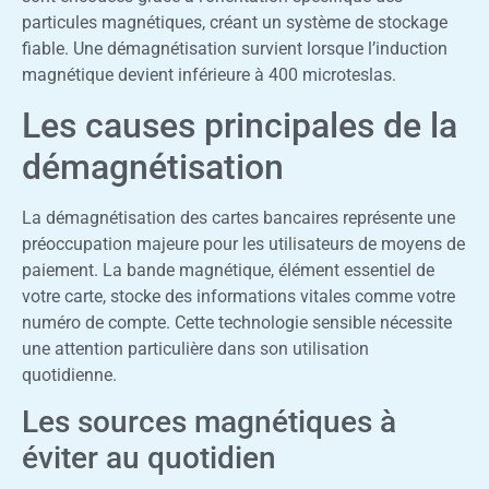
particules magnétiques, créant un système de stockage
fiable. Une démagnétisation survient lorsque l’induction
magnétique devient inférieure à 400 microteslas.
Les causes principales de la
démagnétisation
La démagnétisation des cartes bancaires représente une
préoccupation majeure pour les utilisateurs de moyens de
paiement. La bande magnétique, élément essentiel de
votre carte, stocke des informations vitales comme votre
numéro de compte. Cette technologie sensible nécessite
une attention particulière dans son utilisation
quotidienne.
Les sources magnétiques à
éviter au quotidien