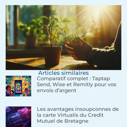
Articles similaires
Comparatif complet : Taptap
Send, Wise et Remitly pour vos
envois d’argent
Les avantages insoupconnes de
la carte Virtualis du Credit
Mutuel de Bretagne