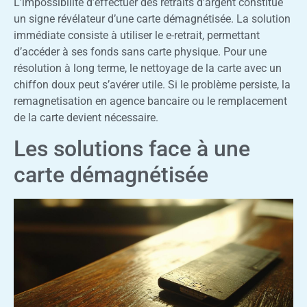
L’impossibilité d’effectuer des retraits d’argent constitue
un signe révélateur d’une carte démagnétisée. La solution
immédiate consiste à utiliser le e-retrait, permettant
d’accéder à ses fonds sans carte physique. Pour une
résolution à long terme, le nettoyage de la carte avec un
chiffon doux peut s’avérer utile. Si le problème persiste, la
remagnetisation en agence bancaire ou le remplacement
de la carte devient nécessaire.
Les solutions face à une
carte démagnétisée