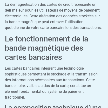
La démagnétisation des cartes de crédit représente un
défi majeur pour les utilisateurs de moyens de paiement
électroniques. Cette altération des données stockées sur
la bande magnétique peut entraver l’utilisation
quotidienne de votre carte bancaire lors des transactions.
Le fonctionnement de la
bande magnétique des
cartes bancaires
Les cartes bancaires intègrent une technologie
sophistiquée permettant le stockage et la transmission
des informations nécessaires aux transactions. Cette
bande noire, visible au dos de la carte, constitue un
élément fondamental du système de paiement
traditionnel.
La composition technique d’une