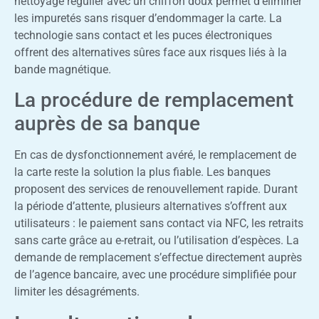
nettoyage régulier avec un chiffon doux permet d’éliminer
les impuretés sans risquer d’endommager la carte. La
technologie sans contact et les puces électroniques
offrent des alternatives sûres face aux risques liés à la
bande magnétique.
La procédure de remplacement
auprès de sa banque
En cas de dysfonctionnement avéré, le remplacement de
la carte reste la solution la plus fiable. Les banques
proposent des services de renouvellement rapide. Durant
la période d’attente, plusieurs alternatives s’offrent aux
utilisateurs : le paiement sans contact via NFC, les retraits
sans carte grâce au e-retrait, ou l’utilisation d’espèces. La
demande de remplacement s’effectue directement auprès
de l’agence bancaire, avec une procédure simplifiée pour
limiter les désagréments.