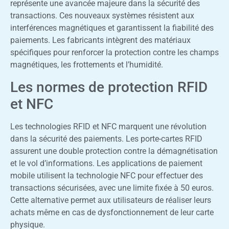
représente une avancée majeure dans la sécurité des
transactions. Ces nouveaux systèmes résistent aux
interférences magnétiques et garantissent la fiabilité des
paiements. Les fabricants intègrent des matériaux
spécifiques pour renforcer la protection contre les champs
magnétiques, les frottements et l’humidité.
Les normes de protection RFID
et NFC
Les technologies RFID et NFC marquent une révolution
dans la sécurité des paiements. Les porte-cartes RFID
assurent une double protection contre la démagnétisation
et le vol d’informations. Les applications de paiement
mobile utilisent la technologie NFC pour effectuer des
transactions sécurisées, avec une limite fixée à 50 euros.
Cette alternative permet aux utilisateurs de réaliser leurs
achats même en cas de dysfonctionnement de leur carte
physique.