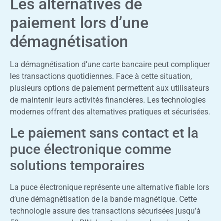
Les alternatives de
paiement lors d’une
démagnétisation
La démagnétisation d’une carte bancaire peut compliquer
les transactions quotidiennes. Face à cette situation,
plusieurs options de paiement permettent aux utilisateurs
de maintenir leurs activités financières. Les technologies
modernes offrent des alternatives pratiques et sécurisées.
Le paiement sans contact et la
puce électronique comme
solutions temporaires
La puce électronique représente une alternative fiable lors
d’une démagnétisation de la bande magnétique. Cette
technologie assure des transactions sécurisées jusqu’à