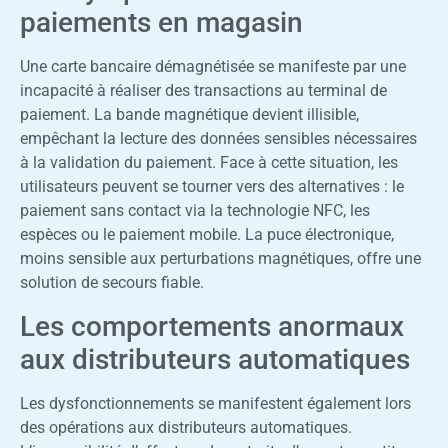
paiements en magasin
Une carte bancaire démagnétisée se manifeste par une
incapacité à réaliser des transactions au terminal de
paiement. La bande magnétique devient illisible,
empêchant la lecture des données sensibles nécessaires
à la validation du paiement. Face à cette situation, les
utilisateurs peuvent se tourner vers des alternatives : le
paiement sans contact via la technologie NFC, les
espèces ou le paiement mobile. La puce électronique,
moins sensible aux perturbations magnétiques, offre une
solution de secours fiable.
Les comportements anormaux
aux distributeurs automatiques
Les dysfonctionnements se manifestent également lors
des opérations aux distributeurs automatiques.