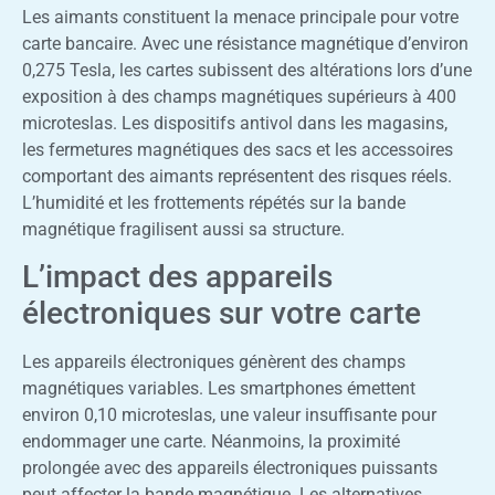
Les aimants constituent la menace principale pour votre
carte bancaire. Avec une résistance magnétique d’environ
0,275 Tesla, les cartes subissent des altérations lors d’une
exposition à des champs magnétiques supérieurs à 400
microteslas. Les dispositifs antivol dans les magasins,
les fermetures magnétiques des sacs et les accessoires
comportant des aimants représentent des risques réels.
L’humidité et les frottements répétés sur la bande
magnétique fragilisent aussi sa structure.
L’impact des appareils
électroniques sur votre carte
Les appareils électroniques génèrent des champs
magnétiques variables. Les smartphones émettent
environ 0,10 microteslas, une valeur insuffisante pour
endommager une carte. Néanmoins, la proximité
prolongée avec des appareils électroniques puissants
peut affecter la bande magnétique. Les alternatives