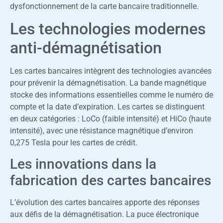
dysfonctionnement de la carte bancaire traditionnelle.
Les technologies modernes
anti-démagnétisation
Les cartes bancaires intègrent des technologies avancées
pour prévenir la démagnétisation. La bande magnétique
stocke des informations essentielles comme le numéro de
compte et la date d’expiration. Les cartes se distinguent
en deux catégories : LoCo (faible intensité) et HiCo (haute
intensité), avec une résistance magnétique d’environ
0,275 Tesla pour les cartes de crédit.
Les innovations dans la
fabrication des cartes bancaires
L’évolution des cartes bancaires apporte des réponses
aux défis de la démagnétisation. La puce électronique