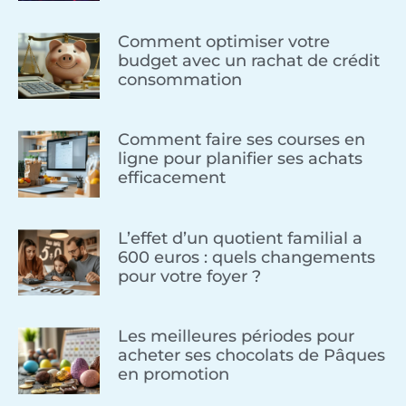
Comment optimiser votre
budget avec un rachat de crédit
consommation
Comment faire ses courses en
ligne pour planifier ses achats
efficacement
L’effet d’un quotient familial a
600 euros : quels changements
pour votre foyer ?
Les meilleures périodes pour
acheter ses chocolats de Pâques
en promotion